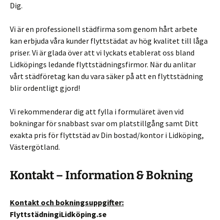
Dig.
Vi är en professionell städfirma som genom hårt arbete
kan erbjuda våra kunder flyttstädat av hög kvalitet till låga
priser. Vi är glada över att vi lyckats etablerat oss bland
Lidköpings ledande flyttstädningsfirmor. När du anlitar
vårt städföretag kan du vara säker på att en flyttstädning
blir ordentligt gjord!
Vi rekommenderar dig att fylla i formuläret även vid
bokningar för snabbast svar om platstillgång samt Ditt
exakta pris för flyttstäd av Din bostad/kontor i Lidköping,
Västergötland.
Kontakt – Information & Bokning
Kontakt och bokningsuppgifter:
FlyttstädningiLidköping.se